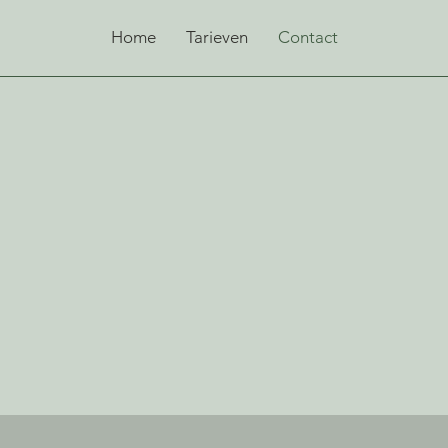
Home
Tarieven
Contact